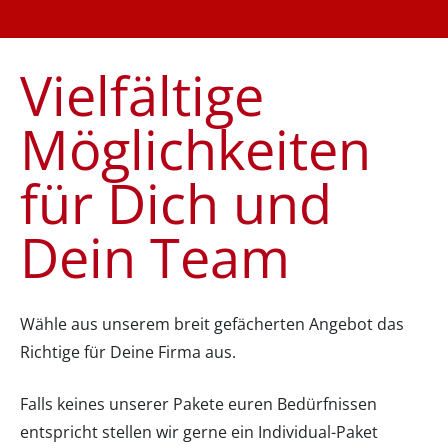
Vielfältige
Möglichkeiten
für Dich und
Dein Team
Wähle aus unserem breit gefächerten Angebot das
Richtige für Deine Firma aus.
Falls keines unserer Pakete euren Bedürfnissen
entspricht stellen wir gerne ein Individual-Paket