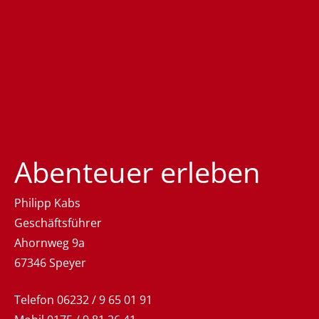
Abenteuer erleben
Philipp Kabs
Geschäftsführer
Ahornweg 9a
67346 Speyer