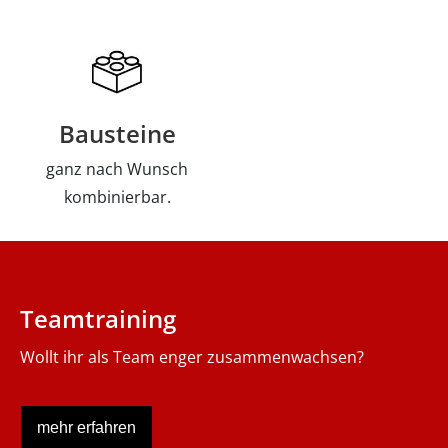
Bausteine
ganz nach Wunsch
kombinierbar.
Teamtraining
Wollt ihr als Team enger zusammenwachsen?
mehr erfahren