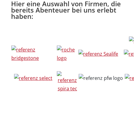
Hier eine Auswahl von Firmen, die
bereits Abenteuer bei uns erlebt
haben: