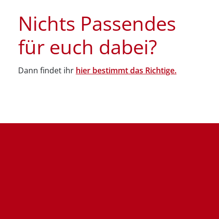
Nichts Passendes
für euch dabei?
Dann findet ihr
hier bestimmt das Richtige.