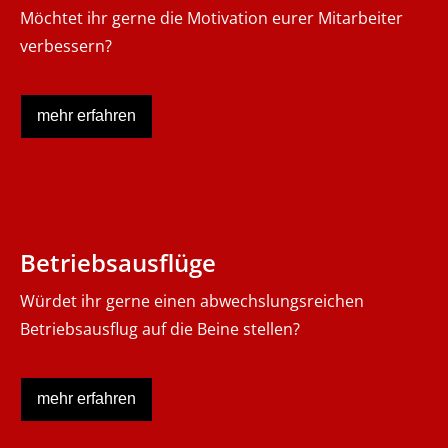
Möchtet ihr gerne die Motivation eurer Mitarbeiter
verbessern?
mehr erfahren
Betriebsausflüge
Würdet ihr gerne einen abwechslungsreichen
Betriebsausflug auf die Beine stellen?
mehr erfahren