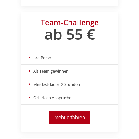
Team-Challenge
ab 55 €
pro Person
Als Team gewinnen!
Mindestdauer: 2 Stunden
Ort: Nach Absprache
mehr erfahren