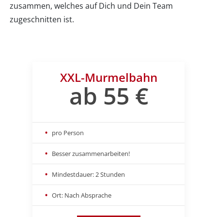
zusammen, welches auf Dich und Dein Team
zugeschnitten ist.
XXL-Murmelbahn
ab 55 €
pro Person
Besser zusammenarbeiten!
Mindestdauer: 2 Stunden
Ort: Nach Absprache