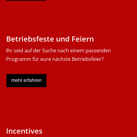
Betriebsfeste und Feiern
Ihr seid auf der Suche nach einem passenden
Programm für eure nächste Betriebsfeier?
mehr erfahren
Incentives