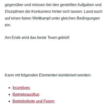
gegenüber und müssen bei den gestellten Aufgaben und
Disziplinen die Konkurrenz hinter sich lassen. Lasst euch
auf einen fairen Wettkampf unter gleichen Bedingungen
ein.
Am Ende wird das beste Team gekürt!
Kann mit folgenden Elementen kombiniert werden:
Incentives
Betriebsausflug
Betriebsfeste und Feiern