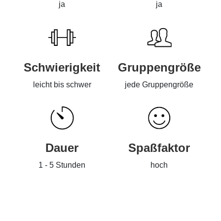
ja
ja
Schwierigkeit
Gruppengröße
leicht bis schwer
jede Gruppengröße
Dauer
Spaßfaktor
1 - 5 Stunden
hoch