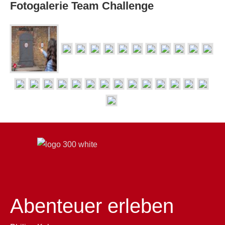
Fotogalerie Team Challenge
Abenteuer erleben