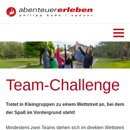
Team-Challenge
Tretet in Kleingruppen zu einem Wettstreit an, bei dem
der Spaß im Vordergrund steht!
Mindestens zwei Teams stehen sich im direkten Wettstreit